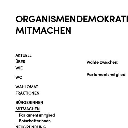
ORGANISMENDEMOKRATI
MITMACHEN
AKTUELL
ÜBER
Wähle zwischen:
WIE
Parlamentsmitglied
WO
WAHLOMAT
FRAKTIONEN
BÜRGERINNEN
MITMACHEN
Parlamentsmitglied
Botschafterinnen
NEUGRÜNDUNG