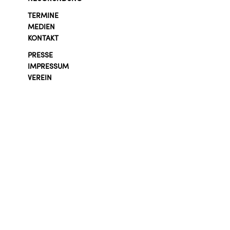
TERMINE
MEDIEN
KONTAKT
PRESSE
IMPRESSUM
VEREIN