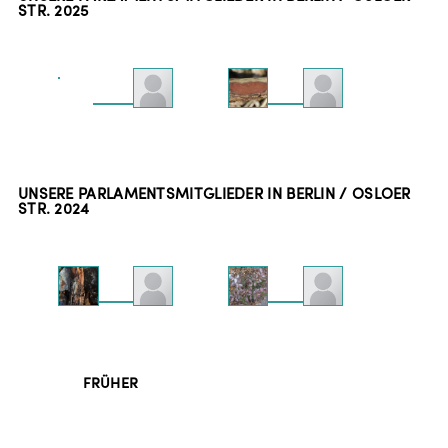
STR.
2025
UNSERE PARLAMENTSMITGLIEDER IN BERLIN / OSLOER
STR.
2024
FRÜHER