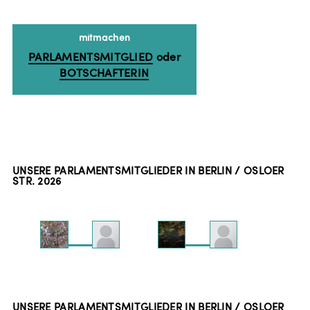
mitmachen
PARLAMENTSMITGLIED
oder
BOTSCHAFTERIN
UNSERE PARLAMENTSMITGLIEDER IN BERLIN / OSLOER
STR.
2026
UNSERE PARLAMENTSMITGLIEDER IN BERLIN / OSLOER