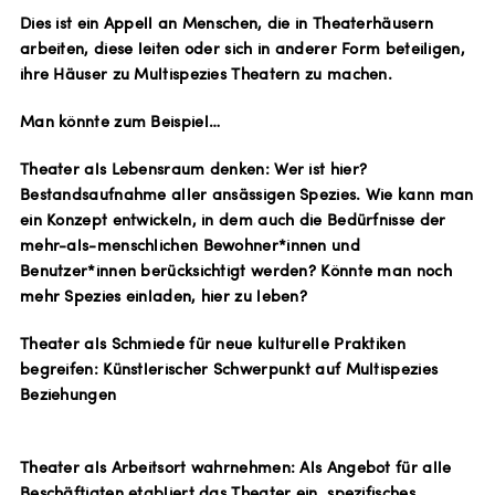
Dies ist ein Appell an Menschen, die in Theaterhäusern
arbeiten, diese leiten oder sich in anderer Form beteiligen,
ihre Häuser zu Multispezies Theatern zu machen.
Man könnte zum Beispiel…
Theater als Lebensraum denken: Wer ist hier?
Bestandsaufnahme aller ansässigen Spezies. Wie kann man
ein Konzept entwickeln, in dem auch die Bedürfnisse der
mehr-als-menschlichen Bewohner*innen und
Benutzer*innen berücksichtigt werden? Könnte man noch
mehr Spezies einladen, hier zu leben?
Theater als Schmiede für neue kulturelle Praktiken
begreifen: Künstlerischer Schwerpunkt auf Multispezies
Beziehungen
Theater als Arbeitsort wahrnehmen: Als Angebot für alle
Beschäftigten etabliert das Theater ein spezifisches