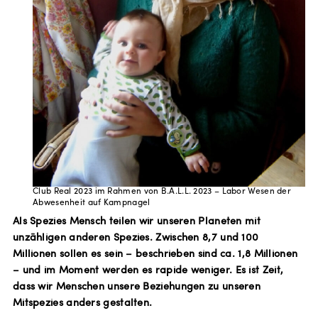
Club Real 2023 im Rahmen von B.A.L.L. 2023 – Labor Wesen der
Abwesenheit auf Kampnagel
Als Spezies Mensch teilen wir unseren Planeten mit
unzähligen anderen Spezies. Zwischen 8,7 und 100
Millionen sollen es sein – beschrieben sind ca. 1,8 Millionen
– und im Moment werden es rapide weniger. Es ist Zeit,
dass wir Menschen unsere Beziehungen zu unseren
Mitspezies anders gestalten.