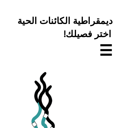
ديمقراطية الكائنات الحية
اختر فصيلك!
☰