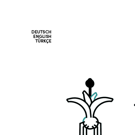
DEUTSCH
ENGLISH
TÜRKÇE