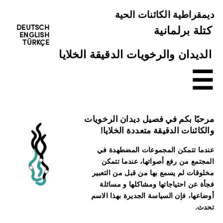
ديمقراطية الكائنات الحية
DEUTSCH
كتلة برلمانية
ENGLISH
TÜRKÇE
الديدان والرخويات الدقيقة الخلايا
☰
مرحبًا بكم في فصيل ديدان الرخويات
والكائنات الدقيقة متعددة الخلايا!
عندما تتمكن المجموعات المضطهدة في
المجتمع من رفع أصواتها، عندما تتمكن
مخلوقات لم يسمع بها من قبل من التعبير
فجأة عن احتياجاتها ومشاكلها و مسائلة
أوضاعها، فإن السياسة الجديرة بهذا الاسم
تحدث.