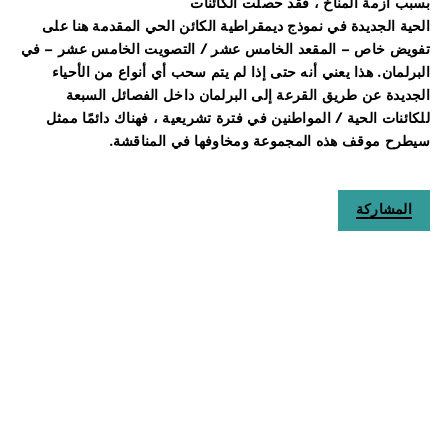
بسبب أزمة المناخ ، فقد حصلت الكائنات
الحية الجديدة في نموذج ديمقراطية الكائن الحي المقدمة هنا على
تفويض خاص – المقعد الخامس عشر / التصويت الخامس عشر – في
البرلمان. هذا يعني أنه حتى إذا لم يتم سحب أي أنواع من الأحياء
الجديدة عن طريق القرعة إلى البرلمان داخل الفصائل السبعة
للكائنات الحية / المواطنين في فترة تشريعية ، فهناك دائمًا ممثل
سيطرح موقف هذه المجموعة ومخاوفها في المناقشة.
المشاركة