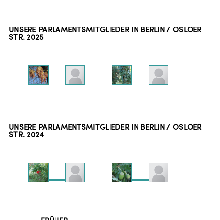
UNSERE PARLAMENTSMITGLIEDER IN BERLIN / OSLOER
STR.
2025
UNSERE PARLAMENTSMITGLIEDER IN BERLIN / OSLOER
STR.
2024