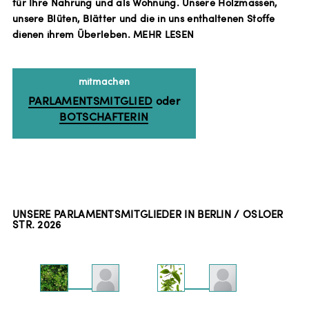
für Ihre Nahrung und als Wohnung. Unsere Holzmassen,
unsere Blüten, Blätter und die in uns enthaltenen Stoffe
dienen ihrem Überleben.
MEHR LESEN
mitmachen
PARLAMENTSMITGLIED
oder
BOTSCHAFTERIN
UNSERE PARLAMENTSMITGLIEDER IN BERLIN / OSLOER
STR.
2026