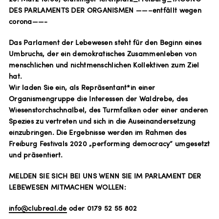
DES PARLAMENTS DER ORGANISMEN ——–entfällt wegen
corona——-
Das Parlament der Lebewesen steht für den Beginn eines
Umbruchs, der ein demokratisches Zusammenleben von
menschlichen und nichtmenschlichen Kollektiven zum Ziel
hat.
Wir laden Sie ein, als Repräsentant*in einer
Organismengruppe die Interessen der Waldrebe, des
Wiesenstorchschnalbel, des Turmfalken oder einer anderen
Spezies zu vertreten und sich in die Auseinandersetzung
einzubringen. Die Ergebnisse werden im Rahmen des
Freiburg Festivals 2020 „performing democracy“ umgesetzt
und präsentiert.
MELDEN SIE SICH BEI UNS WENN SIE IM PARLAMENT DER
LEBEWESEN MITMACHEN WOLLEN:
info@clubreal.de
oder 0179 52 55 802