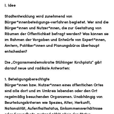
I. Idee
Stadtentwicklung wird zunehmend von
Bürger*innenbeteiligungs-verfahren begleitet. Wer sind die
Bürger*innen und Nutzer*innen, die zur Gestaltung von
Räumen der Öffentlichkeit befragt werden? Was können sie
im Rahmen der Vorgaben und Entwürfe von Expert*innen,
Ämtern, Politiker*innen und Planungsbüros überhaupt
entscheiden?
Die „Organismendemokratie Stühlinger Kirchplatz“ gibt
darauf neue und radikale Antworten:
1. Beteiligungsberechtigte
Bürger*innen bzw. Nutzer*innen eines öffentlichen Ortes
sind alle dort und im Umkreis lebenden oder den Ort
regelmäßig besuchenden Organismen. Unabhängig von
Beurteilungskriterien wie Spezies, Alter, Herkunft,
Nationalität, Aufenthaltsstatus, Einkommensverhältnisse