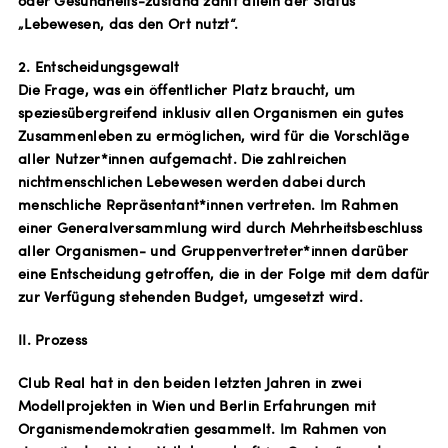
oder Gesundheits-zustand zählt allein der Status
„Lebewesen, das den Ort nutzt“.
2. Entscheidungsgewalt
Die Frage, was ein öffentlicher Platz braucht, um
speziesübergreifend inklusiv allen Organismen ein gutes
Zusammenleben zu ermöglichen, wird für die Vorschläge
aller Nutzer*innen aufgemacht. Die zahlreichen
nichtmenschlichen Lebewesen werden dabei durch
menschliche Repräsentant*innen vertreten. Im Rahmen
einer Generalversammlung wird durch Mehrheitsbeschluss
aller Organismen- und Gruppenvertreter*innen darüber
eine Entscheidung getroffen, die in der Folge mit dem dafür
zur Verfügung stehenden Budget, umgesetzt wird.
II. Prozess
Club Real hat in den beiden letzten Jahren in zwei
Modellprojekten in Wien und Berlin Erfahrungen mit
Organismendemokratien gesammelt. Im Rahmen von