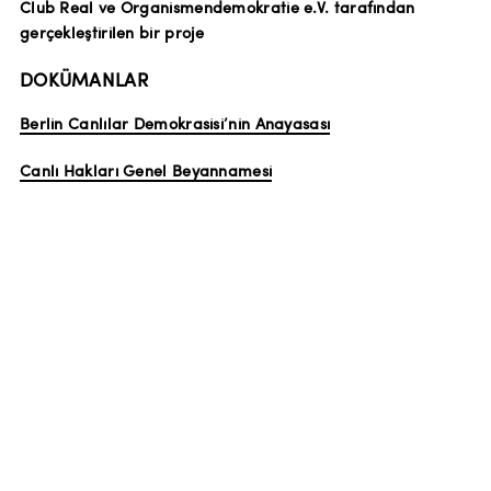
Club Real ve Organismendemokratie e.V. tarafından
gerçekleştirilen bir proje
DOKÜMANLAR
Berlin Canlılar Demokrasisi’nin Anayasası
Canlı Hakları Genel Beyannamesi