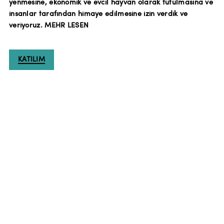
yenmesine, ekonomik ve evcil hayvan olarak tutulmasına ve
insanlar tarafından himaye edilmesine izin verdik ve
veriyoruz.
MEHR LESEN
KATILIM