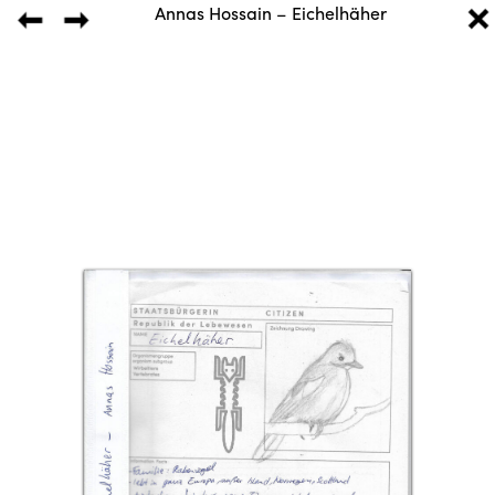
Annas Hossain – Eichelhäher