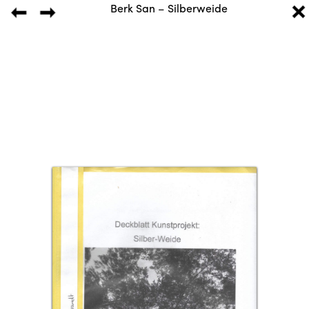
Berk San – Silberweide