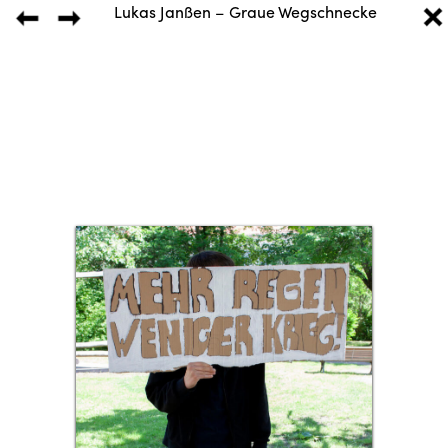
Lukas Janßen – Graue Wegschnecke